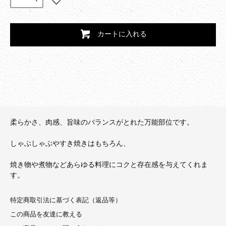
カートに入れる
柔らかさ、肉感、旨味のバランスがとれた万能部位です。
しゃぶしゃぶやすき焼きはもちろん、
焼き物や煮物などあらゆる料理にコクと存在感を与えてくれま
す。
特定商取引法に基づく表記（返品等）
この商品を友達に教える