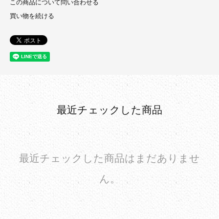
この商品について問い合わせる
買い物を続ける
最近チェックした商品
最近チェックした商品はまだありませ
ん。