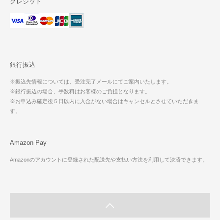
クレジット
銀行振込
※振込先情報については、受注完了メールにてご案内いたします。
※銀行振込の場合、手数料はお客様のご負担となります。
※お申込み確定後５日以内に入金がない場合はキャンセルとさせていただきま
す。
Amazon Pay
Amazonのアカウントに登録された配送先や支払い方法を利用して決済できます。