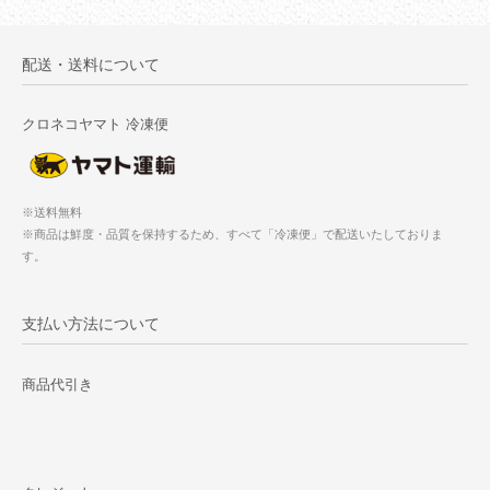
配送・送料について
クロネコヤマト 冷凍便
※送料無料
※商品は鮮度・品質を保持するため、すべて「冷凍便」で配送いたしておりま
す。
支払い方法について
商品代引き