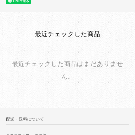
最近チェックした商品
最近チェックした商品はまだありませ
ん。
配送・送料について