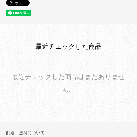
最近チェックした商品
最近チェックした商品はまだありませ
ん。
配送・送料について