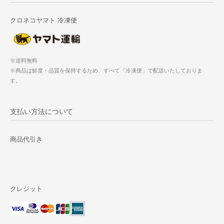
クロネコヤマト 冷凍便
※送料無料
※商品は鮮度・品質を保持するため、すべて「冷凍便」で配送いたしておりま
す。
支払い方法について
商品代引き
クレジット