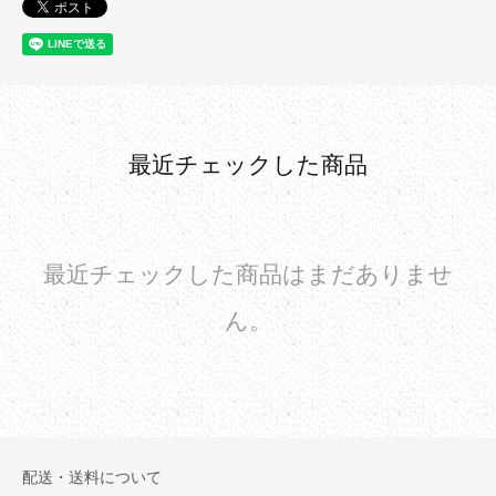
最近チェックした商品
最近チェックした商品はまだありませ
ん。
配送・送料について