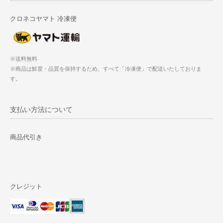
クロネコヤマト 冷凍便
※送料無料
※商品は鮮度・品質を保持するため、すべて「冷凍便」で配送いたしておりま
す。
支払い方法について
商品代引き
クレジット