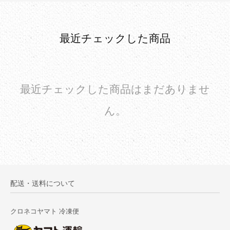
最近チェックした商品
最近チェックした商品はまだありませ
ん。
配送・送料について
クロネコヤマト 冷凍便