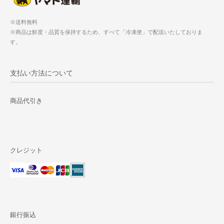
※送料無料
※商品は鮮度・品質を保持するため、すべて「冷凍便」で配送いたしておりま
す。
支払い方法について
商品代引き
クレジット
銀行振込