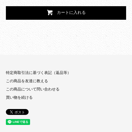
カートに入れる
特定商取引法に基づく表記（返品等）
この商品を友達に教える
この商品について問い合わせる
買い物を続ける