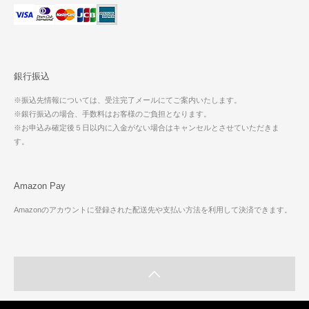
銀行振込
※振込先情報については、受注完了メールにてご案内いたします。
※銀行振込の場合、手数料はお客様のご負担となります。
※お申込み確定後５日以内に入金がない場合はキャンセルとさせていただきま
す。
Amazon Pay
Amazonのアカウントに登録された配送先や支払い方法を利用して決済できます。