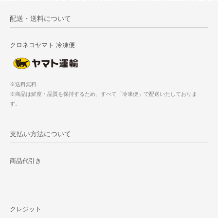
配送・送料について
クロネコヤマト 冷凍便
※送料無料
※商品は鮮度・品質を保持するため、すべて「冷凍便」で配送いたしておりま
す。
支払い方法について
商品代引き
クレジット