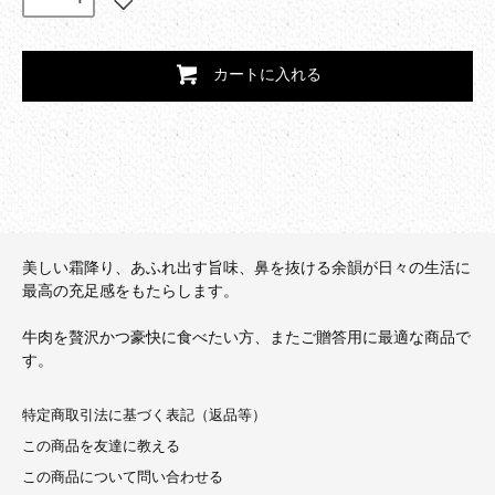
カートに入れる
美しい霜降り、あふれ出す旨味、鼻を抜ける余韻が日々の生活に
最高の充足感をもたらします。
牛肉を贅沢かつ豪快に食べたい方、またご贈答用に最適な商品で
す。
特定商取引法に基づく表記（返品等）
この商品を友達に教える
この商品について問い合わせる