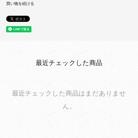
買い物を続ける
最近チェックした商品
最近チェックした商品はまだありませ
ん。