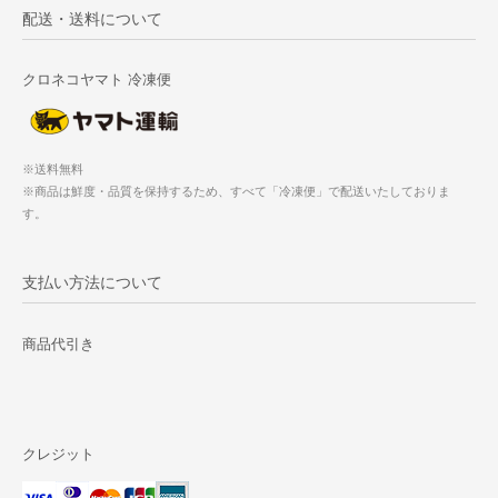
配送・送料について
クロネコヤマト 冷凍便
※送料無料
※商品は鮮度・品質を保持するため、すべて「冷凍便」で配送いたしておりま
す。
支払い方法について
商品代引き
クレジット