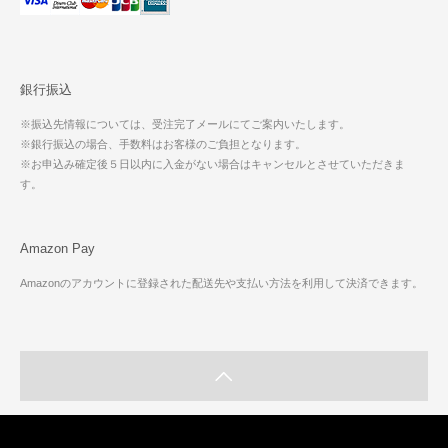
銀行振込
※振込先情報については、受注完了メールにてご案内いたします。
※銀行振込の場合、手数料はお客様のご負担となります。
※お申込み確定後５日以内に入金がない場合はキャンセルとさせていただきま
す。
Amazon Pay
Amazonのアカウントに登録された配送先や支払い方法を利用して決済できます。