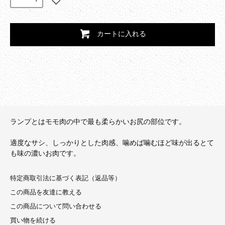
カートに入れる
ランプとはモモ肉の中で最も柔らかいお尻の部位です。
適度なサシ、しっかりとした肉感、噛めば噛むほど味が出るとて
も味の濃いお肉です。
特定商取引法に基づく表記（返品等）
この商品を友達に教える
この商品について問い合わせる
買い物を続ける