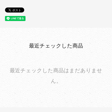
最近チェックした商品
最近チェックした商品はまだありませ
ん。